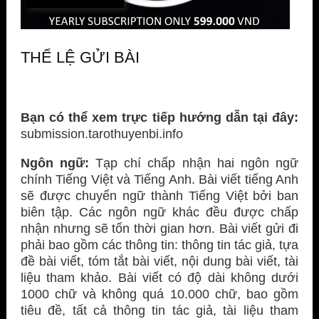
THỂ LỆ GỬI BÀI
Bạn có thể xem trực tiếp hướng dẫn tại đây:
submission.tarothuyenbi.info
Ngôn ngữ:
Tạp chí chấp nhận hai ngôn ngữ
chính Tiếng Việt và Tiếng Anh. Bài viết tiếng Anh
sẽ được chuyển ngữ thành Tiếng Việt bởi ban
biên tập. Các ngôn ngữ khác đều được chấp
nhận nhưng sẽ tốn thời gian hơn. Bài viết gửi đi
phải bao gồm các thông tin: thông tin tác giả, tựa
đề bài viết, tóm tắt bài viết, nội dung bài viết, tài
liệu tham khảo. Bài viết có độ dài không dưới
1000 chữ và không quá 10.000 chữ, bao gồm
tiêu đề, tất cả thông tin tác giả, tài liệu tham