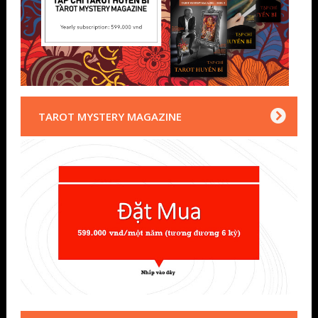
TAROT MYSTERY MAGAZINE