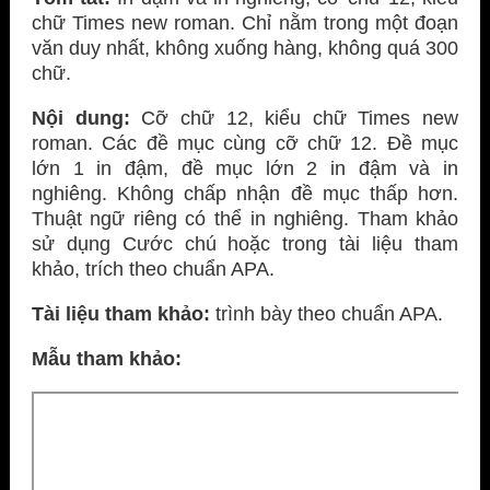
chữ Times new roman. Chỉ nằm trong một đoạn
văn duy nhất, không xuống hàng, không quá 300
chữ.
Nội dung:
C
ỡ chữ 12, kiểu chữ Times new
roman. Các đề mục cùng cỡ chữ 12. Đề mục
lớn 1 in đậm, đề mục lớn 2 in đậm và in
nghiêng. Không chấp nhận đề mục thấp hơn.
Thuật ngữ riêng có thể in nghiêng. Tham khảo
sử dụng Cước chú hoặc trong tài liệu tham
khảo, trích theo chuẩn APA.
Tài liệu tham khảo:
trình bày theo chuẩn APA.
Mẫu tham khảo: